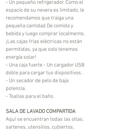
- Un pequeño refrigerador. Como el
espacio de su nevera es limitado, le
recomendamos que traiga una
pequeña cantidad De comida y
bebida y luego comprar localmente.
¡Las cajas frías eléctricas no están
permitidas, ya que solo tenemos
energía solar!
- Una caja fuerte - Un cargador USB
doble para cargar tus dispositivos.
- Un secador de pelo de baja
potencia.
- Toallas para el baño.
SALA DE LAVADO COMPARTIDA
Aquí se encuentran todas las ollas,
sartenes, utensilios, cubiertos,