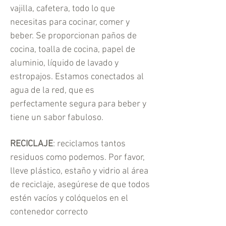
vajilla, cafetera, todo lo que
necesitas para cocinar, comer y
beber. Se proporcionan paños de
cocina, toalla de cocina, papel de
aluminio, líquido de lavado y
estropajos. Estamos conectados al
agua de la red, que es
perfectamente segura para beber y
tiene un sabor fabuloso.
RECICLAJE
: reciclamos tantos
residuos como podemos. Por favor,
lleve plástico, estaño y vidrio al área
de reciclaje, asegúrese de que todos
estén vacíos y colóquelos en el
contenedor correcto