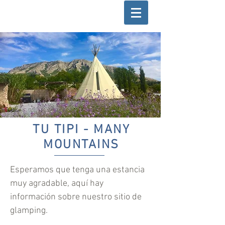
TU TIPI - MANY
MOUNTAINS
Esperamos que tenga una estancia
muy agradable, aquí hay
información sobre nuestro sitio de
glamping.