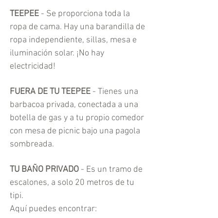
TEEPEE
- Se proporciona toda la
ropa de cama. Hay una barandilla de
ropa independiente, sillas, mesa e
iluminación solar. ¡No hay
electricidad!
FUERA DE TU TEEPEE
- Tienes una
barbacoa privada, conectada a una
botella de gas y a tu propio comedor
con mesa de picnic bajo una pagola
sombreada.
TU BAÑO PRIVADO
- Es un tramo de
escalones, a solo 20 metros de tu
tipi.
Aquí puedes encontrar: