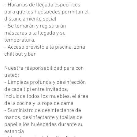
- Horarios de llegada específicos
para que los huéspedes permitan el
distanciamiento social
- Se tomarán y registrarán
máscaras a la llegada y su
temperatura.
- Acceso previsto a la piscina, zona
chill out y bar
Nuestra responsabilidad para con
usted:
- Limpieza profunda y desinfección
de cada tipi entre invitados,
incluidos todos los muebles, el área
de la cocina y la ropa de cama
- Suministro de desinfectante de
manos, desinfectante y toallas de
papel a los huéspedes durante su
estancia