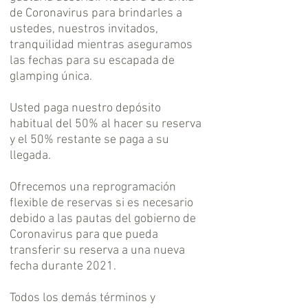
de Coronavirus para brindarles a
ustedes, nuestros invitados,
tranquilidad mientras aseguramos
las fechas para su escapada de
glamping única.
Usted paga nuestro depósito
habitual del 50% al hacer su reserva
y el 50% restante se paga a su
llegada.
Ofrecemos una reprogramación
flexible de reservas si es necesario
debido a las pautas del gobierno de
Coronavirus para que pueda
transferir su reserva a una nueva
fecha durante 2021.
Todos los demás términos y