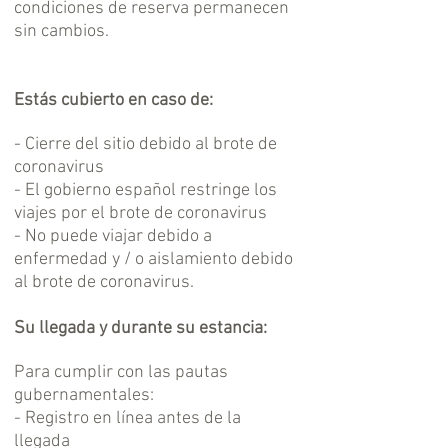
condiciones de reserva permanecen
sin cambios.
Estás cubierto en caso de:
- Cierre del sitio debido al brote de
coronavirus
- El gobierno español restringe los
viajes por el brote de coronavirus
- No puede viajar debido a
enfermedad y / o aislamiento debido
al brote de coronavirus.
Su llegada y durante su estancia:
Para cumplir con las pautas
gubernamentales:
- Registro en línea antes de la
llegada