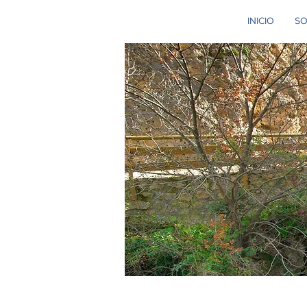
INICIO
SO