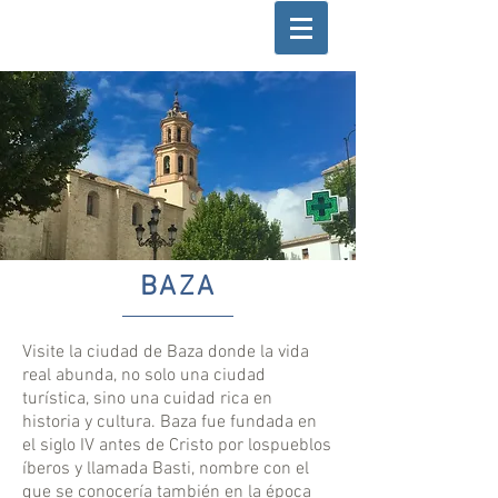
BAZA
Visite la ciudad de Baza donde la vida
real abunda, no solo una ciudad
turística, sino una cuidad rica en
historia y cultura. Baza fue fundada en
el siglo IV antes de Cristo por lospueblos
íberos y llamada Basti, nombre con el
que se conocería también en la época