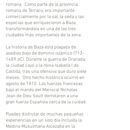
romana. Como parte de la provincia
romana de Terraco, era importante
comercialmente por la sal, la seda y las
especias que enriquecieron a Baza,
transformándola en una de las tres
ciudades más importantes de la zona.
La historia de Baza está plagada de
asedios bajo de dominio islámico
(713-
1489
dC). Durante la guerra de Granada,
la ciudad cayó a la reina Isabella I de
Castilla, tras una ofensiva que duro siete
meses. Otro hecho histórico ocurrió en
agosto de 1810. Las fuerzas francesas
bajo el mando del Mariscal Nicholas
Jean de Dieu Soult derrotaron a una
gran fuerza Española cerca de la cuidad.
Puedes disfrutar de muchas pequeñas
experiencias en un solo día incluida la
Medina Musulmana Alcezaba en la