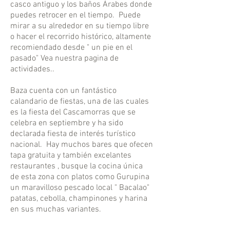
casco antiguo y los baños Árabes donde
puedes retrocer en el tiempo. Puede
mirar a su alrededor en su tiempo libre
o hacer el recorrido histórico, altamente
recomiendado desde " un pie en el
pasado" Vea nuestra pagina de
actividades..
Baza cuenta con un fantástico
calandario de fiestas, una de las cuales
es la fiesta del Cascamorras que se
celebra en septiembre y ha sido
declarada fiesta de interés turístico
nacional. Hay muchos bares que ofecen
tapa gratuita y también excelantes
restaurantes , busque la cocina única
de esta zona con platos como Gurupina
un maravilloso pescado local " Bacalao"
patatas, cebolla, champinones y harina
en sus muchas variantes.