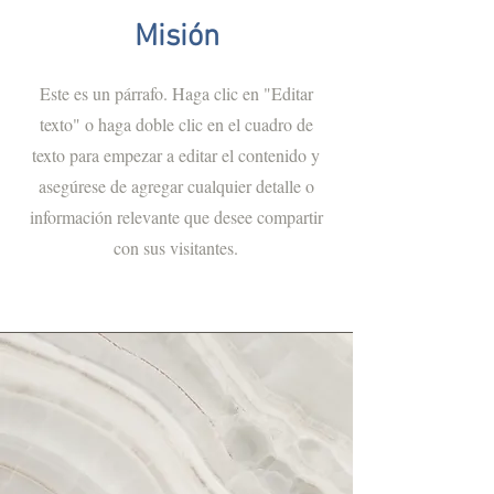
Misión
Este es un párrafo. Haga clic en "Editar
texto" o haga doble clic en el cuadro de
texto para empezar a editar el contenido y
asegúrese de agregar cualquier detalle o
información relevante que desee compartir
con sus visitantes.