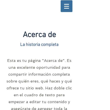
Acerca de
La historia completa
Esta es tu página "Acerca de". Es
una excelente oportunidad para
compartir información completa
sobre quién eres, qué haces y qué
ofrece tu sitio web. Haz doble clic
en el cuadro de texto para
empezar a editar tu contenido y
asegúrate de agregar toda la