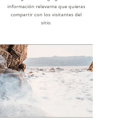
información relevante que quieras
compartir con los visitantes del
sitio.